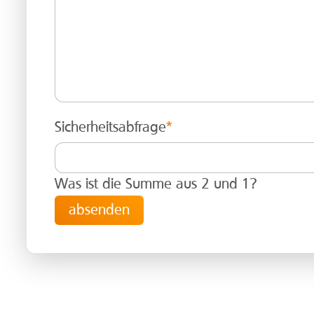
Sicherheitsabfrage
*
Was ist die Summe aus 2 und 1?
absenden