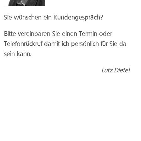
Sie wünschen ein Kundengespräch?
Bitte vereinbaren Sie einen Termin oder
Telefonrückruf damit ich persönlich für Sie da
sein kann.
Lutz Dietel