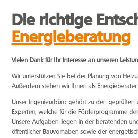
Die richtige Ents
Energieberatung
Vielen Dank für Ihr Interesse an unseren Leistu
Wir unterstützen Sie bei der Planung von Heizu
Außerdem stehen wir Ihnen als Energieberater z
Unser Ingenieurbüro gehört zu den geprüften un
Experten, welche für die Förderprogramme des
Unsere Aufgaben liegen in der beratenden und
öffentlicher Bauvorhaben sowie der energetisc